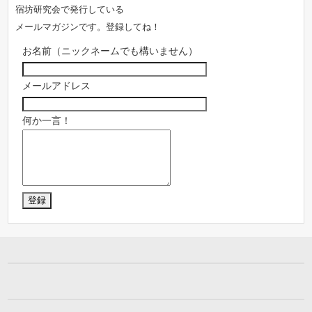
宿坊研究会で発行している
メールマガジンです。登録してね！
お名前（ニックネームでも構いません）
メールアドレス
何か一言！