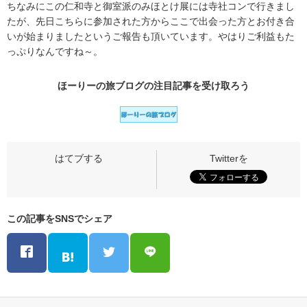
ちなみにこの仁和寺と御室派のみほとけ展には寺社コンで行きまし
たが、先日こちらに参加された方からここで出会った方とお付き合
いが始まりましたというご報告も頂いています。やはりご利益もた
っぷりなんですね～。
ほーりーの旅ブログの
注目記事
を受け取ろう
この記事をSNSでシェア