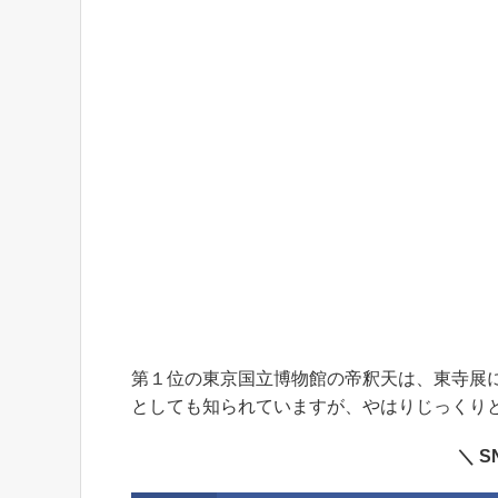
第１位の東京国立博物館の帝釈天は、東寺展
としても知られていますが、やはりじっくり
＼ 