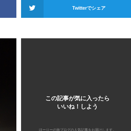
Twitterでシェア
この記事が気に入ったら
いいね！しよう
ほーりーの旅ブログの人気記事をお届けします。