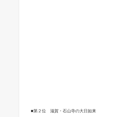
■第２位 滋賀・石山寺の大日如来