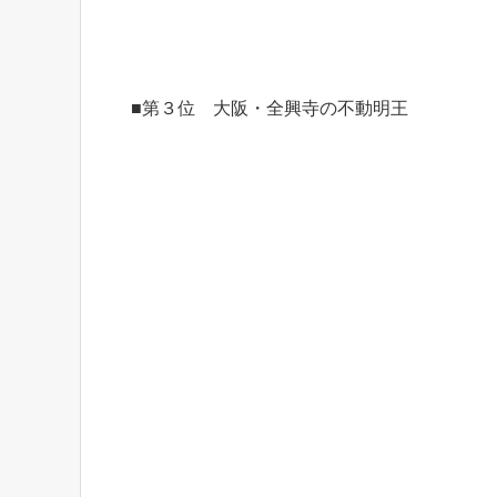
■第３位 大阪・全興寺の不動明王