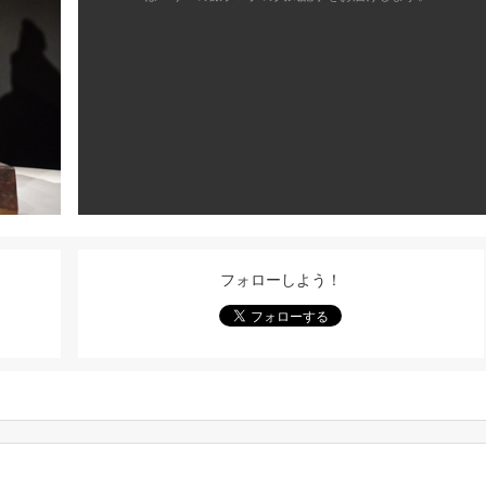
フォローしよう！