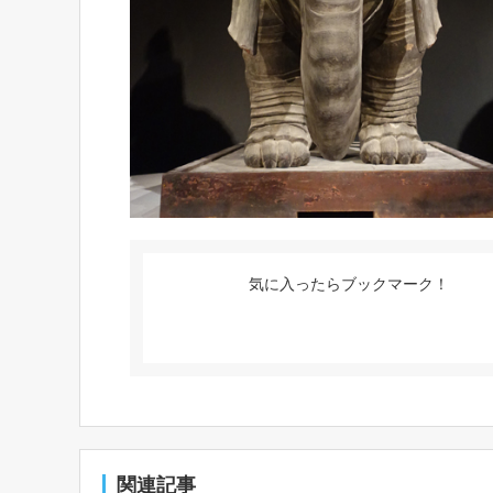
気に入ったらブックマーク！
関連記事