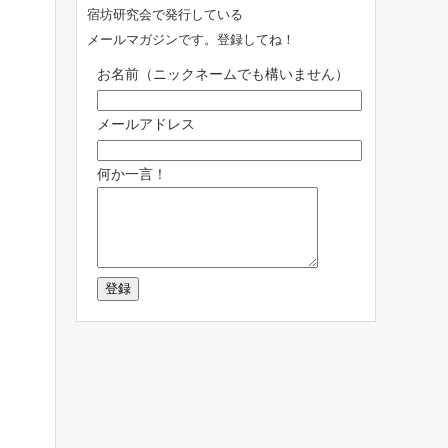
宿坊研究会で発行している
メールマガジンです。登録してね！
お名前（ニックネームでも構いません）
メールアドレス
何か一言！