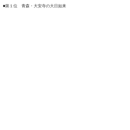
■第１位 青森・大安寺の大日如来