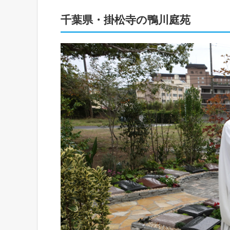
千葉県・掛松寺の鴨川庭苑