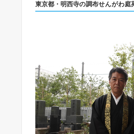
東京都・明西寺の調布せんがわ庭