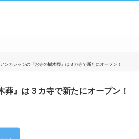
アンカレッジの『お寺の樹木葬』は３カ寺で新たにオープン！
木葬』は３カ寺で新たにオープン！