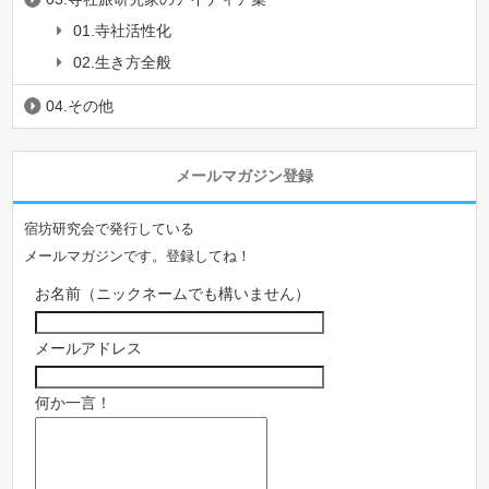
01.寺社活性化
02.生き方全般
04.その他
メールマガジン登録
宿坊研究会で発行している
メールマガジンです。登録してね！
お名前（ニックネームでも構いません）
メールアドレス
何か一言！