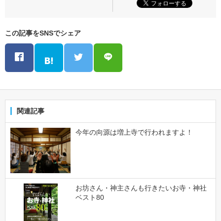
この記事をSNSでシェア
関連記事
今年の向源は増上寺で行われますよ！
お坊さん・神主さんも行きたいお寺・神社
ベスト80