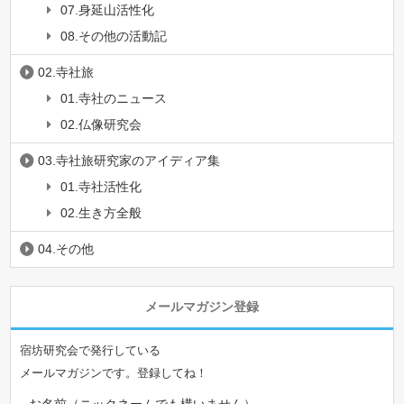
07.身延山活性化
08.その他の活動記
02.寺社旅
01.寺社のニュース
02.仏像研究会
03.寺社旅研究家のアイディア集
01.寺社活性化
02.生き方全般
04.その他
メールマガジン登録
宿坊研究会で発行している
メールマガジンです。登録してね！