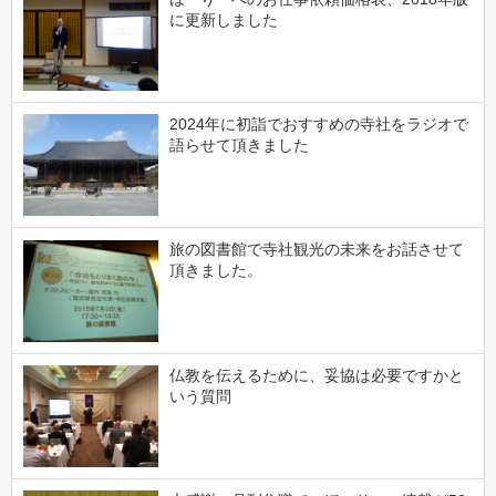
に更新しました
2024年に初詣でおすすめの寺社をラジオで
語らせて頂きました
旅の図書館で寺社観光の未来をお話させて
頂きました。
仏教を伝えるために、妥協は必要ですかと
いう質問