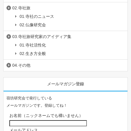
02.寺社旅
01.寺社のニュース
02.仏像研究会
03.寺社旅研究家のアイディア集
01.寺社活性化
02.生き方全般
04.その他
メールマガジン登録
宿坊研究会で発行している
メールマガジンです。登録してね！
お名前（ニックネームでも構いません）
メールアドレス