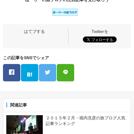
この記事をSNSでシェア
関連記事
２０１５年２月・堀内克彦の旅ブログ人気
記事ランキング