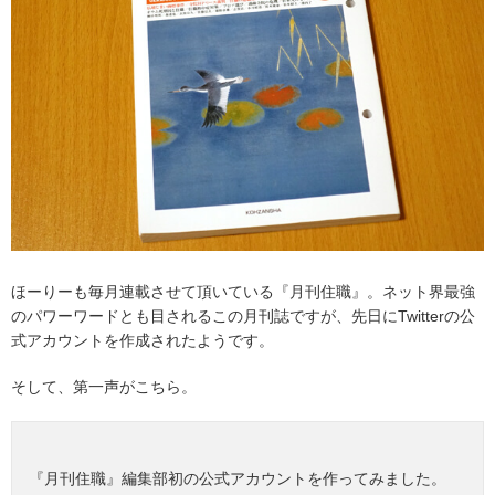
ほーりーも毎月連載させて頂いている『月刊住職』。ネット界最強
のパワーワードとも目されるこの月刊誌ですが、先日にTwitterの公
式アカウントを作成されたようです。
そして、第一声がこちら。
『月刊住職』編集部初の公式アカウントを作ってみました。