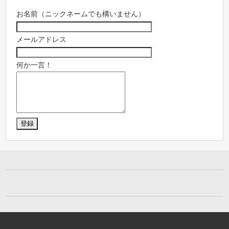
お名前（ニックネームでも構いません）
メールアドレス
何か一言！