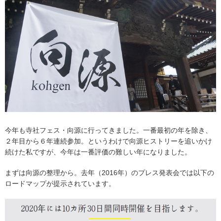
今年も寺社フェス・向源に行ってきました。一番最初の年を除き、
２年目から６年連続参加。というわけで向源ヒストリーを追いかけ
続けた私ですが、今年は一番評価の難しい年になりました。
まずは向源の整理から。去年（2016年）のプレス発表会では以下の
ロードマップが提示されています。