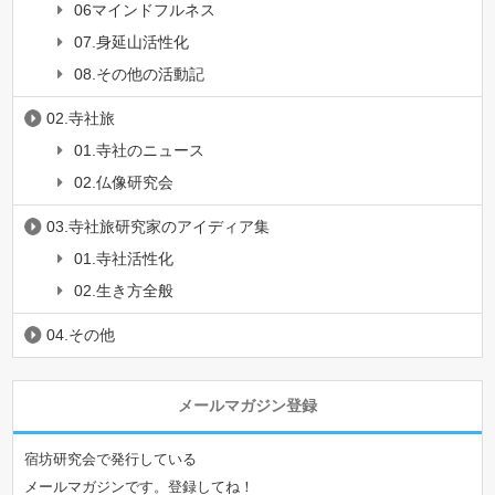
06マインドフルネス
07.身延山活性化
08.その他の活動記
02.寺社旅
01.寺社のニュース
02.仏像研究会
03.寺社旅研究家のアイディア集
01.寺社活性化
02.生き方全般
04.その他
メールマガジン登録
宿坊研究会で発行している
メールマガジンです。登録してね！