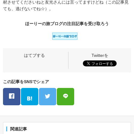
材させてくださいねと友光さんには言ってますけどね（この記事見
ても、逃げないでね☆）。
ほーりーの旅ブログの
注目記事
を受け取ろう
この記事をSNSでシェア
関連記事