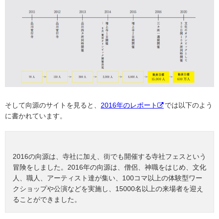
そして向源のサイトを見ると、
2016年のレポート
では以下のよう
に書かれています。
2016の向源は、寺社に加え、街でも開催する寺社フェスという
冒険をしました。2016年の向源は、僧侶、神職をはじめ、文化
人、職人、アーティスト達が集い、100コマ以上の体験型ワー
クショップや公演などを実施し、15000名以上の来場者を迎え
ることができました。