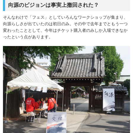
向源のビジョンは事実上撤回された？
そんなわけで「フェス」としていろんなワークショップが集まり、
向源らしさが出ていたのは初日のみ。その中で去年までともう一つ
変わったこととして、今年はチケット購入者のみしか入場できなか
ったという点があります。