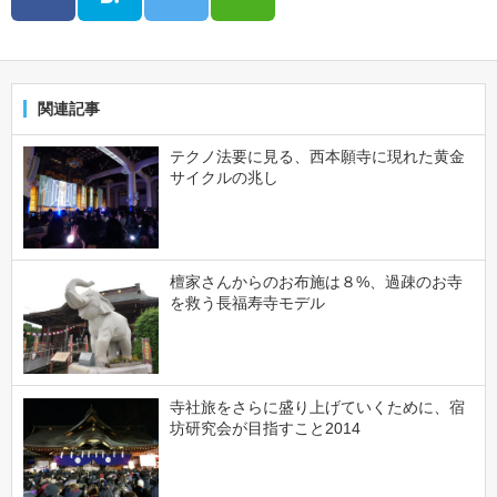
関連記事
テクノ法要に見る、西本願寺に現れた黄金
サイクルの兆し
檀家さんからのお布施は８%、過疎のお寺
を救う長福寿寺モデル
寺社旅をさらに盛り上げていくために、宿
坊研究会が目指すこと2014