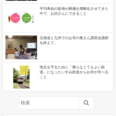
平均寿命の延伸が葬儀を簡略化させてきた
中で、お坊さんにできること
北海道と九州でのお寺の奥さん講習会講師
を終えて。
地元を守るために「乗らなくてもよい鉄
道」になったいすみ鉄道からお寺が学べる
こと