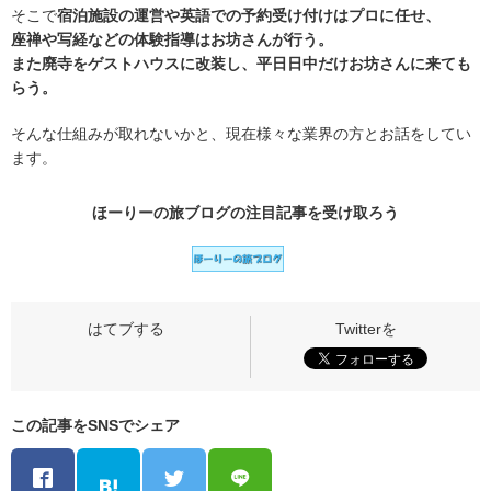
そこで
宿泊施設の運営や英語での予約受け付けはプロに任せ、
座禅や写経などの体験指導はお坊さんが行う。
また廃寺をゲストハウスに改装し、平日日中だけお坊さんに来ても
らう。
そんな仕組みが取れないかと、現在様々な業界の方とお話をしてい
ます。
ほーりーの旅ブログの
注目記事
を受け取ろう
この記事をSNSでシェア