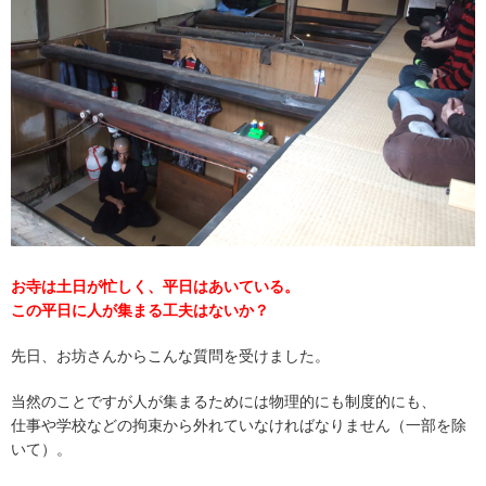
お寺は土日が忙しく、平日はあいている。
この平日に人が集まる工夫はないか？
先日、お坊さんからこんな質問を受けました。
当然のことですが人が集まるためには物理的にも制度的にも、
仕事や学校などの拘束から外れていなければなりません（一部を除
いて）。