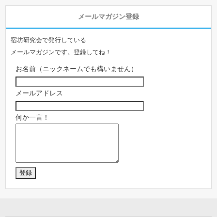
メールマガジン登録
宿坊研究会で発行している
メールマガジンです。登録してね！
お名前（ニックネームでも構いません）
メールアドレス
何か一言！