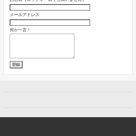
メールアドレス
何か一言！