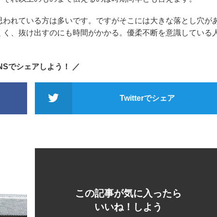
思われている方は多いです。ですがそこには大きな落とし穴が
くく、抜け出すのにも時間がかかる。優柔不断を意識している
SNSでシェアしよう！ ／
Twitterでシェア
この記事が気に入ったら
いいね！しよう