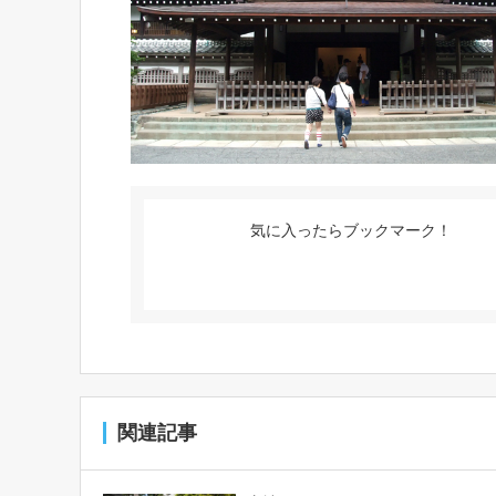
気に入ったらブックマーク！
関連記事