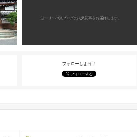
ほーりーの旅ブログの人気記事をお届けします。
フォローしよう！