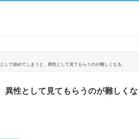
として始めてしまうと、異性として見てもらうのが難しくなる。
、異性として見てもらうのが難しくな