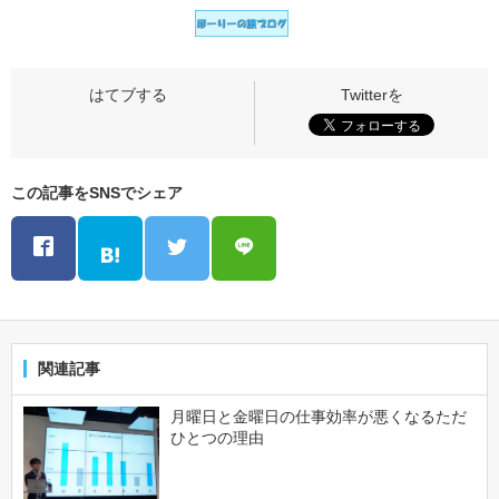
この記事をSNSでシェア
関連記事
月曜日と金曜日の仕事効率が悪くなるただ
ひとつの理由