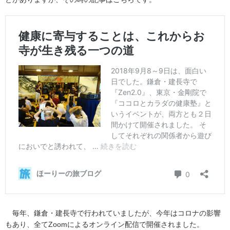
毎年、鎌倉・建長寺で行われていましたが、今年はコロナの影響
もあり、全てZoomによるオンライン配信で開催されました。