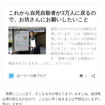
実際にここにきて、亡くなる方が増えてきていますしね。経済死
は遅行的なものなので、こんなに早く始まるとは予想以上にまずい
気がしますが。