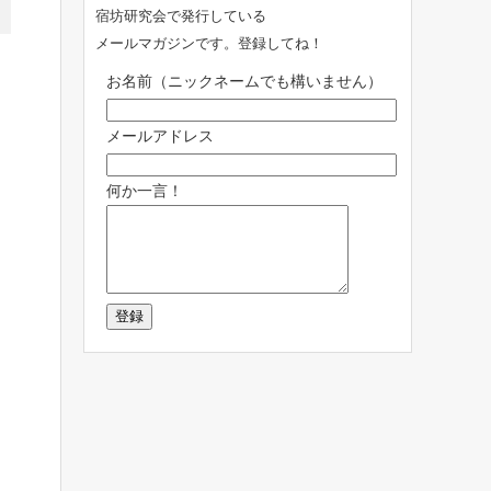
宿坊研究会で発行している
メールマガジンです。登録してね！
お名前（ニックネームでも構いません）
メールアドレス
何か一言！