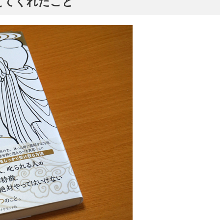
えてくれたこと