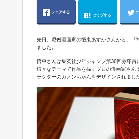
シェアする
はてブする
先日、尼僧漫画家の悟東あすかさんから、『
ました。
悟東さんは集英社少年ジャンプ第30回赤塚賞
様々なテーマで作品を描くプロの漫画家さん
ラクターのカノンちゃんをデザインされまし