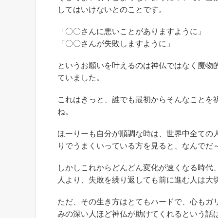
してはいけないとのことです。
「〇〇さんに悪いことがありますように」
「〇〇さんが失敗しますように」
というお願いを叶えるのは神仏ではなく魔物
ていました。
これはきっと、誰でも最初からそんなことを
ね。
ほーりーも自分が順調な時は、世界中全ての
りでうまくいっている方を見ると、なんでだ
しかしこれからどんどん変化が速くなる時代
人より、失敗を繰り返しても前に進む人は大
ただ、その生き方はとてもハードで、心もガ
みの深い人ほど神仏が助けてくれるという話