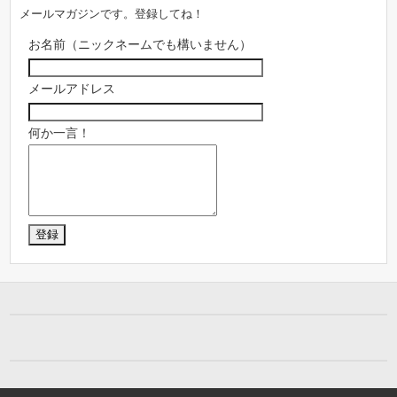
メールマガジンです。登録してね！
お名前（ニックネームでも構いません）
メールアドレス
何か一言！