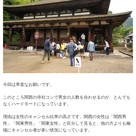
今回は率直なお願いです。
このところ関西の寺社コンで男女の人数を合わせるのが、とんでも
なくハードモードになっています。
理由は女性のキャンセル比率の高さです。関西の女性は「関西男
性」「関東男性」「関東女性」と区分して見ると、他の方よりも極
端にキャンセル者が多い状況になっています。