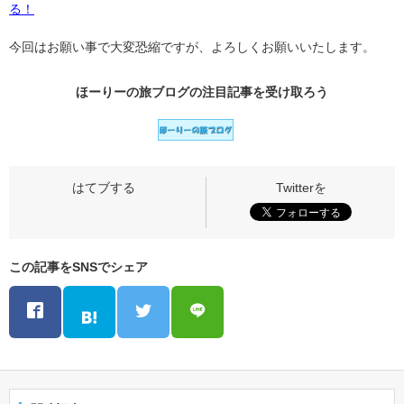
る！
今回はお願い事で大変恐縮ですが、よろしくお願いいたします。
ほーりーの旅ブログの
注目記事
を受け取ろう
この記事をSNSでシェア