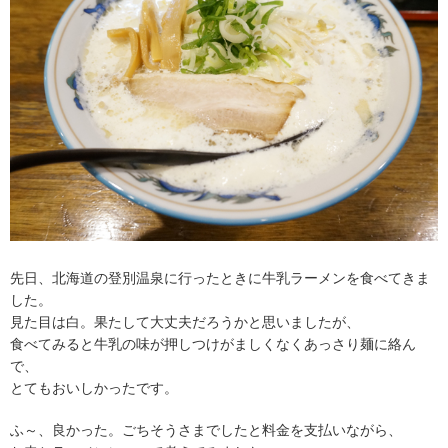
先日、北海道の登別温泉に行ったときに牛乳ラーメンを食べてきま
した。
見た目は白。果たして大丈夫だろうかと思いましたが、
食べてみると牛乳の味が押しつけがましくなくあっさり麺に絡ん
で、
とてもおいしかったです。
ふ～、良かった。ごちそうさまでしたと料金を支払いながら、