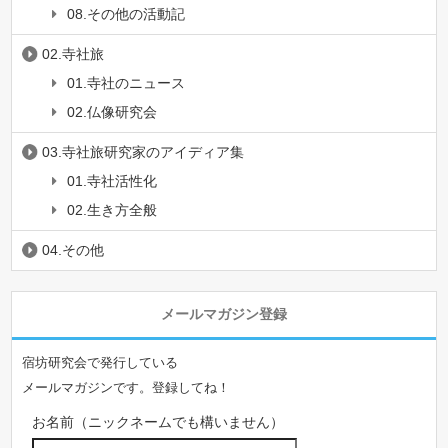
08.その他の活動記
02.寺社旅
01.寺社のニュース
02.仏像研究会
03.寺社旅研究家のアイディア集
01.寺社活性化
02.生き方全般
04.その他
メールマガジン登録
宿坊研究会で発行している
メールマガジンです。登録してね！
お名前（ニックネームでも構いません）