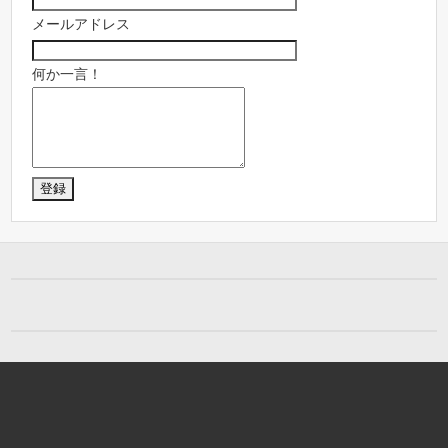
メールアドレス
何か一言！