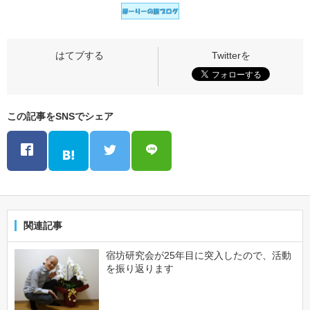
この記事をSNSでシェア
関連記事
宿坊研究会が25年目に突入したので、活動
を振り返ります