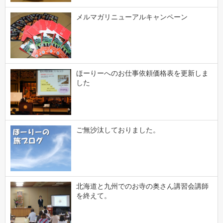
メルマガリニューアルキャンペーン
ほーりーへのお仕事依頼価格表を更新しま
した
ご無沙汰しておりました。
北海道と九州でのお寺の奥さん講習会講師
を終えて。