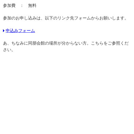
参加費 ： 無料
参加のお申し込みは、以下のリンク先フォームからお願いします。
申込みフォーム
あ、ちなみに同朋会館の場所が分からない方。こちらをご参照くだ
さい。