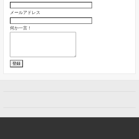
メールアドレス
何か一言！