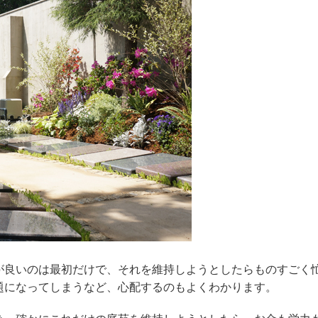
が良いのは最初だけで、それを維持しようとしたらものすごく
題になってしまうなど、心配するのもよくわかります。