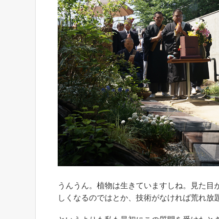
うんうん。植物は生きていますしね。見た目
しくなるのではとか、技術がなければ荒れ放