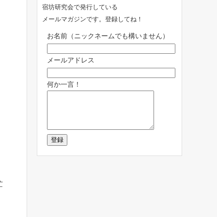
宿坊研究会で発行している
メールマガジンです。登録してね！
お名前（ニックネームでも構いません）
メールアドレス
何か一言！
忙