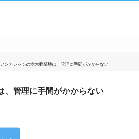
アンカレッジの樹木葬墓地は、管理に手間がかからない
は、管理に手間がかからない