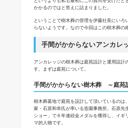
というよりも私も最初にこの質問を受けたと
かかるのではと答えに詰まりました。
ということで樹木葬の管理を伊藤社長にいろ
らないようです。なので今回はこの樹木葬の
手間がかからないアンカレ
アンカレッジの樹木葬は庭苑設計と運用設計
す。まずは庭苑について。
手間がかからない樹木葬 ～庭苑
樹木葬墓地で庭苑を設計して頂いているのは
家・石原和幸氏が率いる造園事務所。石原先
ショー」で６年連続金メダルを獲得し、イギ
マ的人物です。