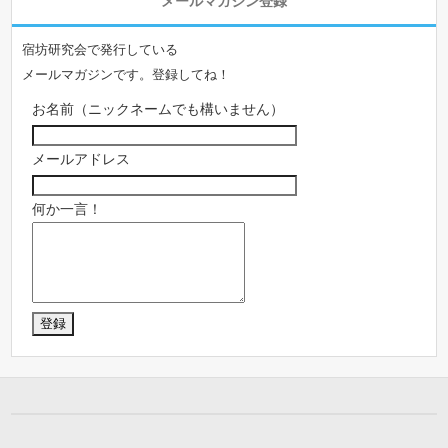
メールマガジン登録
宿坊研究会で発行している
メールマガジンです。登録してね！
お名前（ニックネームでも構いません）
メールアドレス
何か一言！