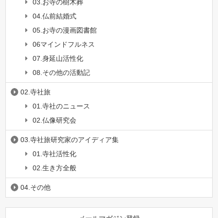
03.お寺の樹木葬
04.仏前結婚式
05.お寺の漫画図書館
06マインドフルネス
07.身延山活性化
08.その他の活動記
02.寺社旅
01.寺社のニュース
02.仏像研究会
03.寺社旅研究家のアイディア集
01.寺社活性化
02.生き方全般
04.その他