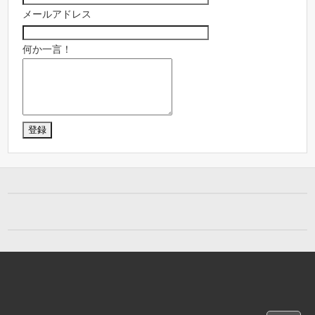
メールアドレス
何か一言！