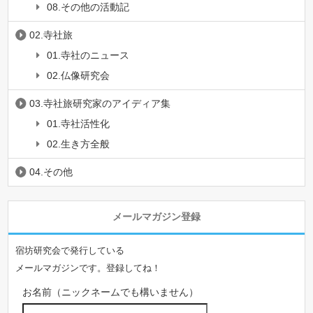
08.その他の活動記
02.寺社旅
01.寺社のニュース
02.仏像研究会
03.寺社旅研究家のアイディア集
01.寺社活性化
02.生き方全般
04.その他
メールマガジン登録
宿坊研究会で発行している
メールマガジンです。登録してね！
お名前（ニックネームでも構いません）