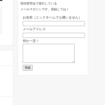
宿坊研究会で発行している
メールマガジンです。登録してね！
お名前（ニックネームでも構いません）
メールアドレス
何か一言！
。