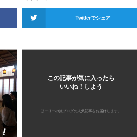
Twitterでシェア
この記事が気に入ったら
いいね！しよう
ほーりーの旅ブログの人気記事をお届けします。