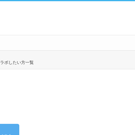
ラボしたい方一覧