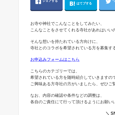
シェアする
はてブする
お寺や神社でこんなことをしてみたい、
こんなことをさせてくれる寺社があれはいい
そんな想いを持たれている方向けに、
寺社とのコラボを希望されている方を募集す
お申込みフォームはこちら
こちらのカテゴリーでは、
希望されている方を随時紹介していきますの
ご興味ある方寺社の方がいましたら、ぜひご
なお、内容の確認や条件などの調整は、
各自のご責任にて行って頂けるようにお願い
＼ 