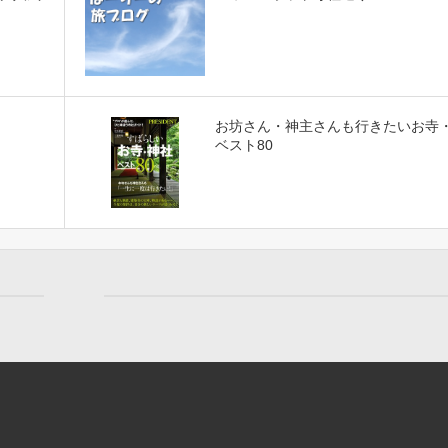
お坊さん・神主さんも行きたいお寺
ベスト80