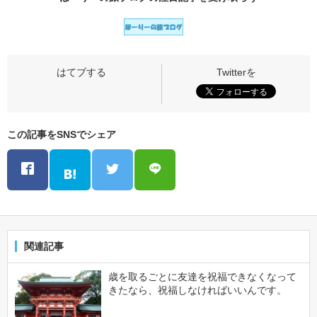
この記事をSNSでシェア
関連記事
歳を取るごとに友達を祝福できなくなって
きたなら、祝福しなければいいんです。