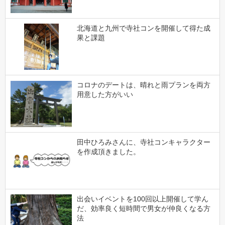
北海道と九州で寺社コンを開催して得た成
果と課題
コロナのデートは、晴れと雨プランを両方
用意した方がいい
田中ひろみさんに、寺社コンキャラクター
を作成頂きました。
出会いイベントを100回以上開催して学ん
だ、効率良く短時間で男女が仲良くなる方
法