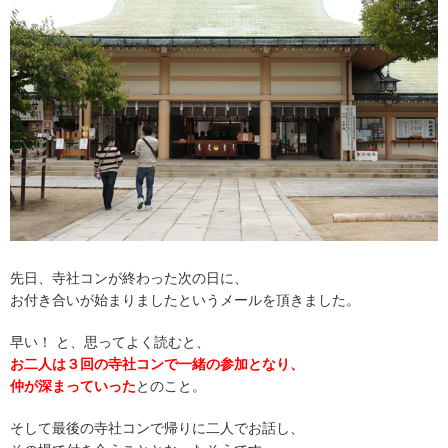
先日、寺社コンが終わった次の日に、
お付き合いが始まりましたというメールを頂きました。
早い！ と、思ってよく読むと、
お二人は３回の寺社コンで一緒の参加となり、
仲が深まっていった
とのこと。
そして最後の寺社コンで帰りに二人でお話し、