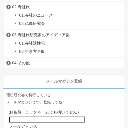
02.寺社旅
01.寺社のニュース
02.仏像研究会
03.寺社旅研究家のアイディア集
01.寺社活性化
02.生き方全般
04.その他
メールマガジン登録
宿坊研究会で発行している
メールマガジンです。登録してね！
お名前（ニックネームでも構いません）
メールアドレス