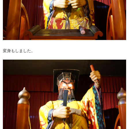
変身もしました。