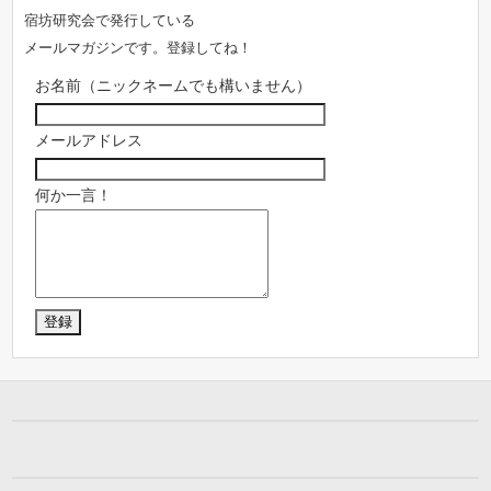
宿坊研究会で発行している
メールマガジンです。登録してね！
お名前（ニックネームでも構いません）
メールアドレス
何か一言！