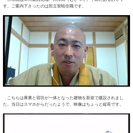
す。ご案内下さったのは田立智暁住職です。
こちらは庫裏と宿坊が一体となった建物を新規で建設されまし
た。当日はスマホからだったようで、映像はちょっと縦長です。