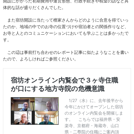
開設にかかった初期費用や運営形態、行政手続きや税金の話など具
体的な話が盛りだくさんでした。
また宿坊開設に当たって檀家さんからどのように合意を得ていっ
たのか、地域の中でのお寺の位置づけや宿泊者との関係作りなど、
お寺と人とのコミュニケーションにおいても学ぶことは多かったで
す。
この辺は事前打ち合わせのレポート記事に似たようなことを書い
たので、よろしければご参照ください。