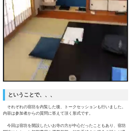
ということで、、、
それぞれの宿坊を内覧した後、トークセッションも行いました。
内容は参加者からの質問に答えて頂く形式です。
今回は宿坊を開設したいお寺の方が中心だったこともあり、宿坊