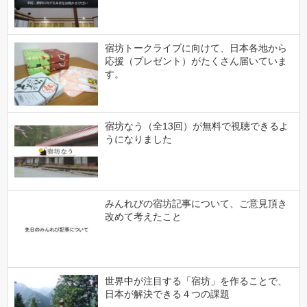
宿坊トークライブに向けて、日本各地から
応援（プレゼント）がたくさん届いていま
す。
宿坊なう（全13回）が無料で視聴できるよ
うになりました
みんれびの宿坊記事について、ご意見頂き
改めて考えたこと
世界中が注目する「宿坊」を作ることで、
日本が解決できる４つの課題