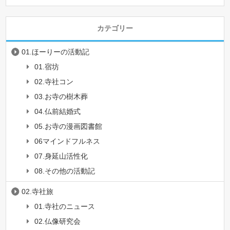
カテゴリー
01.ほーりーの活動記
01.宿坊
02.寺社コン
03.お寺の樹木葬
04.仏前結婚式
05.お寺の漫画図書館
06マインドフルネス
07.身延山活性化
08.その他の活動記
02.寺社旅
01.寺社のニュース
02.仏像研究会