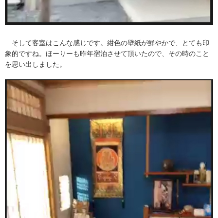
そして客室はこんな感じです。紺色の壁紙が鮮やかで、とても印
象的ですね。ほーりーも昨年宿泊させて頂いたので、その時のこと
を思い出しました。