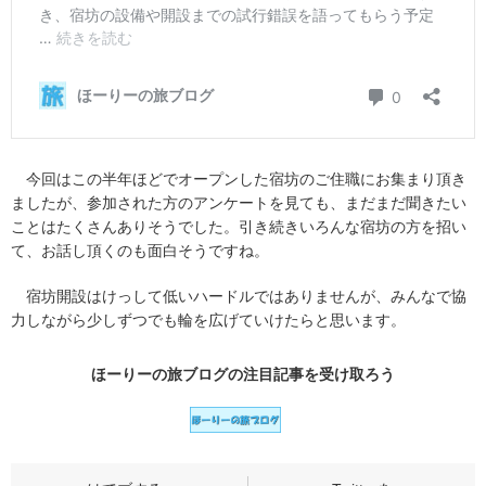
今回はこの半年ほどでオープンした宿坊のご住職にお集まり頂き
ましたが、参加された方のアンケートを見ても、まだまだ聞きたい
ことはたくさんありそうでした。引き続きいろんな宿坊の方を招い
て、お話し頂くのも面白そうですね。
宿坊開設はけっして低いハードルではありませんが、みんなで協
力しながら少しずつでも輪を広げていけたらと思います。
ほーりーの旅ブログの
注目記事
を受け取ろう