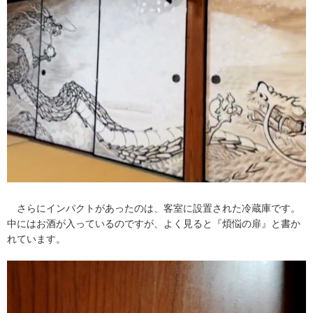
さらにインパクトがあったのは、客室に設置された冷蔵庫です。
中にはお酒が入っているのですが、よく見ると『煩悩の扉』と書か
れています。