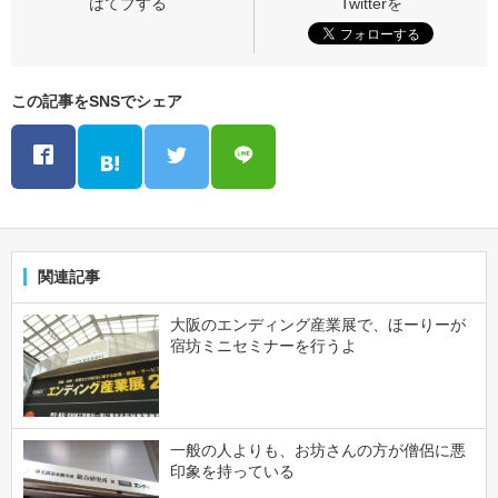
この記事をSNSでシェア
関連記事
大阪のエンディング産業展で、ほーりーが
宿坊ミニセミナーを行うよ
一般の人よりも、お坊さんの方が僧侶に悪
印象を持っている