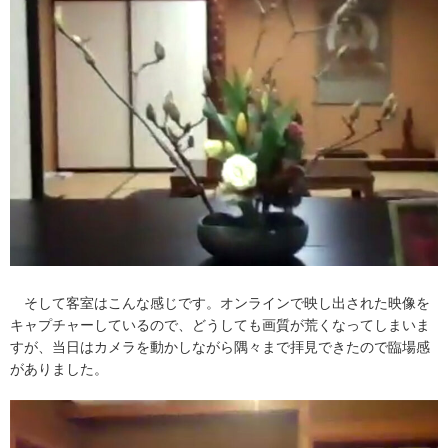
そして客室はこんな感じです。オンラインで映し出された映像を
キャプチャーしているので、どうしても画質が荒くなってしまいま
すが、当日はカメラを動かしながら隅々まで拝見できたので臨場感
がありました。