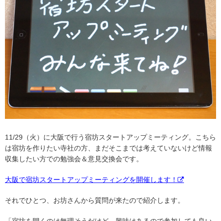
11/29（火）に大阪で行う宿坊スタートアップミーティング。こちら
は宿坊を作りたい寺社の方、まだそこまでは考えていないけど情報
収集したい方での勉強会＆意見交換会です。
大阪で宿坊スタートアップミーティングを開催します！
それでひとつ、お坊さんから質問が来たので紹介します。