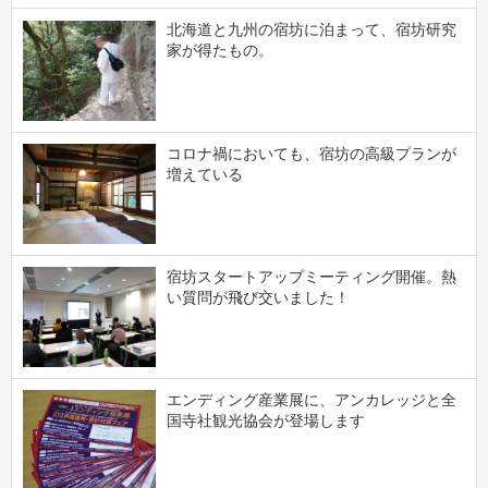
北海道と九州の宿坊に泊まって、宿坊研究
家が得たもの。
コロナ禍においても、宿坊の高級プランが
増えている
宿坊スタートアップミーティング開催。熱
い質問が飛び交いました！
エンディング産業展に、アンカレッジと全
国寺社観光協会が登場します