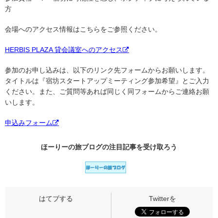
方
会場へのアクセス情報はこちらをご参照ください。
HERBIS PLAZA 貸会議室へのアクセス
参加のお申し込みは、以下のリンク先フォームからお願いします。
タイトルは『宿坊スタートアップミーティング参加希望』とご入力
ください。また、ご質問等あれば同じく同フォームからご連絡お願
いします。
申込みフォーム
ほーりーの旅ブログの
注目記事
を受け取ろう