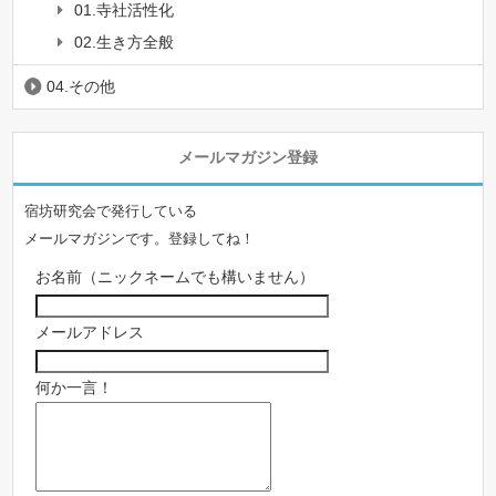
01.寺社活性化
02.生き方全般
04.その他
メールマガジン登録
宿坊研究会で発行している
メールマガジンです。登録してね！
お名前（ニックネームでも構いません）
メールアドレス
何か一言！