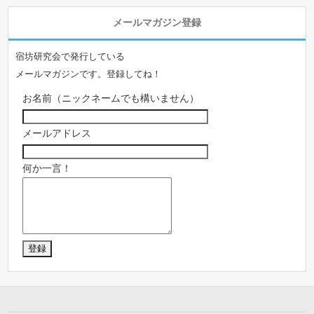
メールマガジン登録
宿坊研究会で発行している
メールマガジンです。登録してね！
お名前（ニックネームでも構いません）
メールアドレス
何か一言！