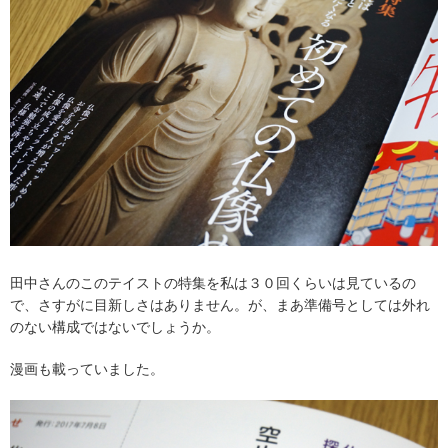
田中さんのこのテイストの特集を私は３０回くらいは見ているの
で、さすがに目新しさはありません。が、まあ準備号としては外れ
のない構成ではないでしょうか。
漫画も載っていました。