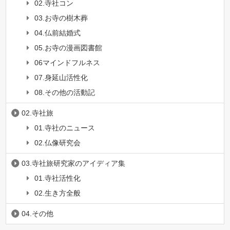
02.寺社コン
03.お寺の樹木葬
04.仏前結婚式
05.お寺の漫画図書館
06マインドフルネス
07.身延山活性化
08.その他の活動記
02.寺社旅
01.寺社のニュース
02.仏像研究会
03.寺社旅研究家のアイディア集
01.寺社活性化
02.生き方全般
04.その他