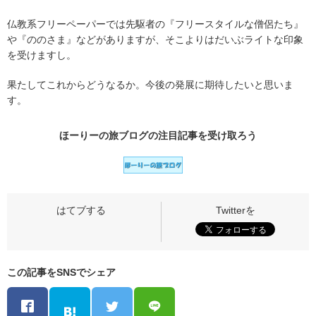
仏教系フリーペーパーでは先駆者の『フリースタイルな僧侶たち』
や『ののさま』などがありますが、そこよりはだいぶライトな印象
を受けますし。
果たしてこれからどうなるか。今後の発展に期待したいと思いま
す。
ほーりーの旅ブログの
注目記事
を受け取ろう
この記事をSNSでシェア