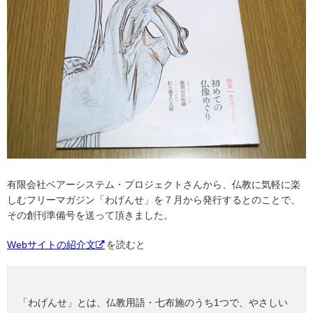
有限会社ベアーシステム・プロジェクトさんから、仏教に気軽に楽
しむフリーマガジン「わげんせ」を７月から発行するとのことで、
その創刊準備号を送って頂きました。
Webサイトの紹介文
を読むと
「わげんせ」とは、仏教用語・七布施のうち1つで、やさしい