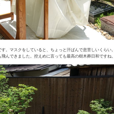
す。マスクをしていると、ちょっと汗ばんで息苦しいくらい
も飛んできました。控えめに言っても最高の樹木葬日和ですね