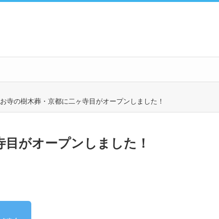
お寺の樹木葬・京都に二ヶ寺目がオープンしました！
寺目がオープンしました！