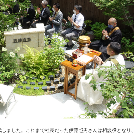
しました。これまで社長だった伊藤照男さんは相談役となり