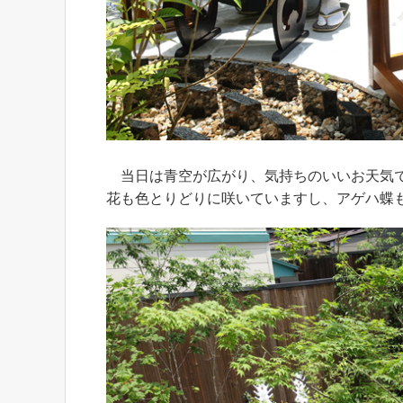
当日は青空が広がり、気持ちのいいお天気で
花も色とりどりに咲いていますし、アゲハ蝶