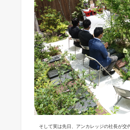
そして実は先日、アンカレッジの社長が交代