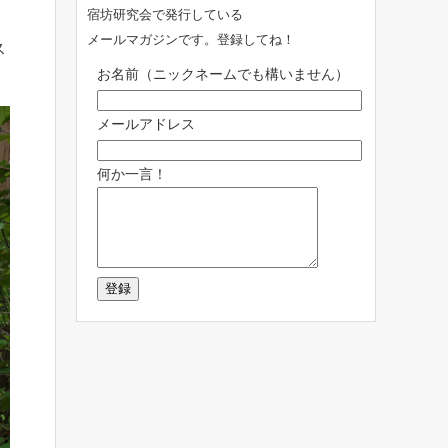
宿坊研究会で発行している
メールマガジンです。登録してね！
ス
お名前（ニックネームでも構いません）
メールアドレス
何か一言！