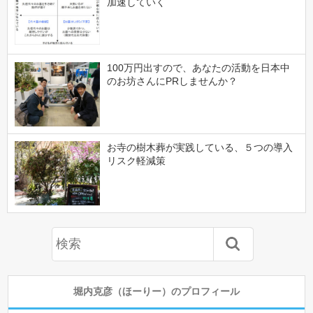
加速していく
100万円出すので、あなたの活動を日本中
のお坊さんにPRしませんか？
お寺の樹木葬が実践している、５つの導入
リスク軽減策
堀内克彦（ほーりー）のプロフィール