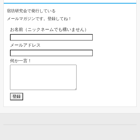
宿坊研究会で発行している
メールマガジンです。登録してね！
お名前（ニックネームでも構いません）
メールアドレス
何か一言！