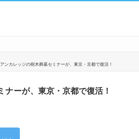
アンカレッジの樹木葬墓セミナーが、東京・京都で復活！
ミナーが、東京・京都で復活！