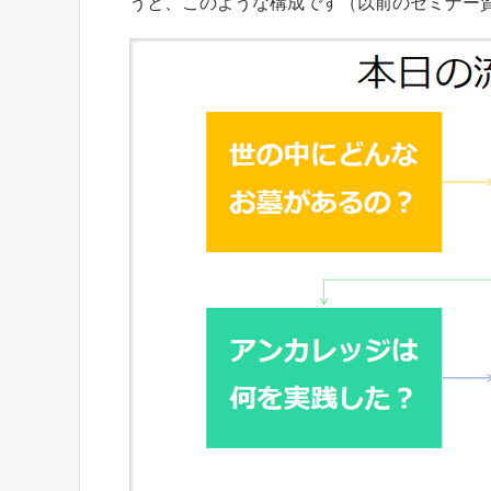
うと、このような構成です（以前のセミナー