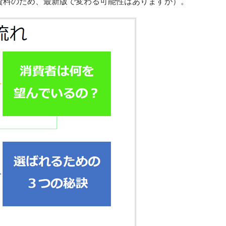
資料のため、最新版で変わる可能性はありますが）。