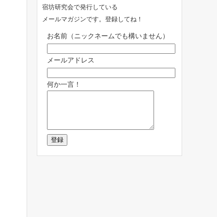
宿坊研究会で発行している
メールマガジンです。登録してね！
お名前（ニックネームでも構いません）
メールアドレス
何か一言！