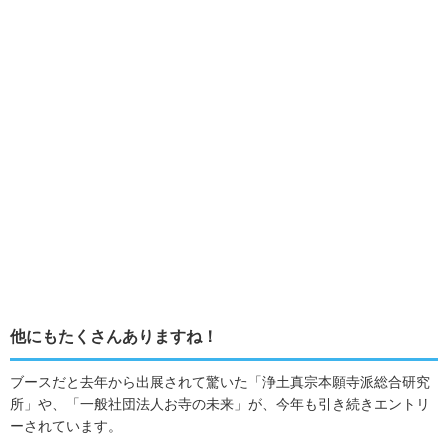
他にもたくさんありますね！
ブースだと去年から出展されて驚いた「浄土真宗本願寺派総合研究
所」や、「一般社団法人お寺の未来」が、今年も引き続きエントリ
ーされています。