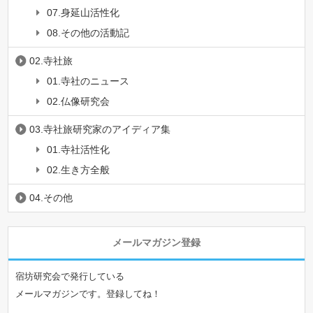
07.身延山活性化
08.その他の活動記
02.寺社旅
01.寺社のニュース
02.仏像研究会
03.寺社旅研究家のアイディア集
01.寺社活性化
02.生き方全般
04.その他
メールマガジン登録
宿坊研究会で発行している
メールマガジンです。登録してね！