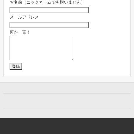
お名前（ニックネームでも構いません）
メールアドレス
何か一言！