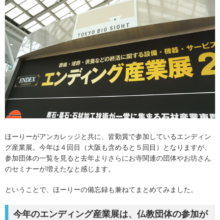
ほーりーがアンカレッジと共に、皆勤賞で参加しているエンディン
グ産業展。今年は４回目（大阪も含めると５回目）となりますが、
参加団体の一覧を見ると去年よりさらにお寺関連の団体やお坊さん
のセミナーが増えたなと感じます。
ということで、ほーりーの備忘録も兼ねてまとめてみました。
今年のエンディング産業展は、仏教団体の参加が