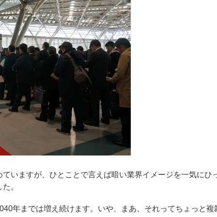
めていますが、ひとことで言えば暗い業界イメージを一気にひ
した。
040年までは増え続けます。いや、まあ、それってちょっと複