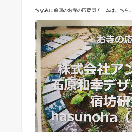
ちなみに前回のお寺の応援団チームはこちら