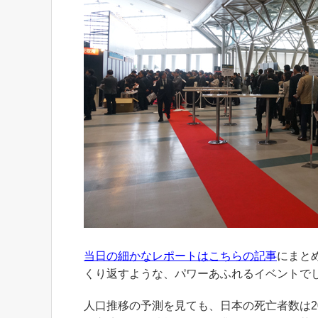
当日の細かなレポートはこちらの記事
にまと
くり返すような、パワーあふれるイベントで
人口推移の予測を見ても、日本の死亡者数は2