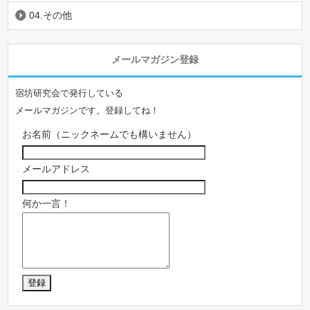
04.その他
メールマガジン登録
宿坊研究会で発行している
メールマガジンです。登録してね！
お名前（ニックネームでも構いません）
メールアドレス
何か一言！