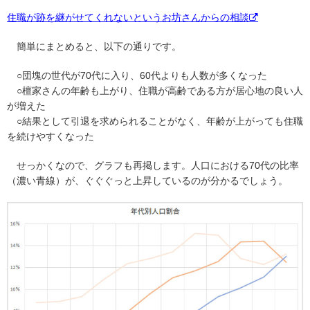
住職が跡を継がせてくれないというお坊さんからの相談
簡単にまとめると、以下の通りです。
○団塊の世代が70代に入り、60代よりも人数が多くなった
○檀家さんの年齢も上がり、住職が高齢である方が居心地の良い人
が増えた
○結果として引退を求められることがなく、年齢が上がっても住職
を続けやすくなった
せっかくなので、グラフも再掲します。人口における70代の比率
（濃い青線）が、ぐぐぐっと上昇しているのが分かるでしょう。