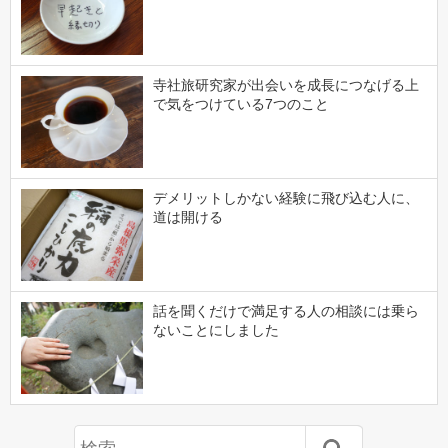
寺社旅研究家が出会いを成長につなげる上
で気をつけている7つのこと
デメリットしかない経験に飛び込む人に、
道は開ける
話を聞くだけで満足する人の相談には乗ら
ないことにしました