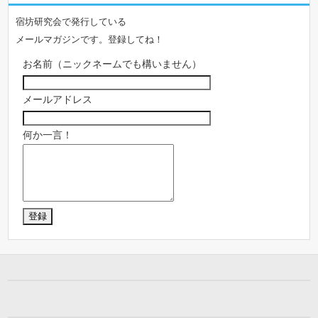
宿坊研究会で発行している
メールマガジンです。登録してね！
お名前（ニックネームでも構いません）
メールアドレス
何か一言！