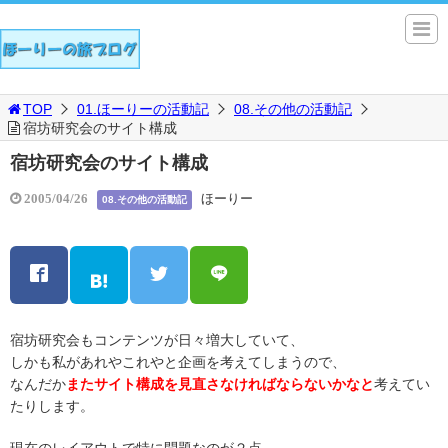
TOP
01.ほーりーの活動記
08.その他の活動記
宿坊研究会のサイト構成
宿坊研究会のサイト構成
ほーりー
2005/04/26
08.その他の活動記
宿坊研究会もコンテンツが日々増大していて、
しかも私があれやこれやと企画を考えてしまうので、
なんだか
またサイト構成を見直さなければならないかなと
考えてい
たりします。