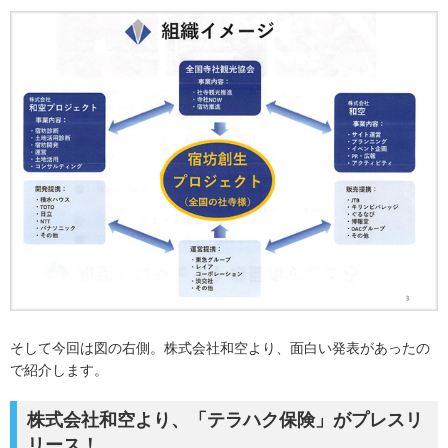
そして今回は図の右側。株式会社和空より、面白い発表があったの
で紹介します。
株式会社和空より、「テラハク保険」がプレスリ
リース！