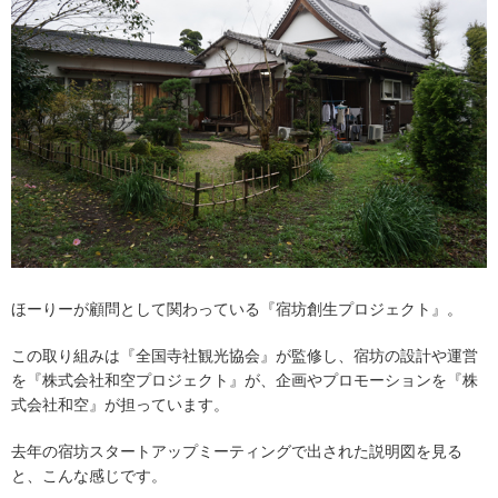
ほーりーが顧問として関わっている『宿坊創生プロジェクト』。
この取り組みは『全国寺社観光協会』が監修し、宿坊の設計や運営
を『株式会社和空プロジェクト』が、企画やプロモーションを『株
式会社和空』が担っています。
去年の宿坊スタートアップミーティングで出された説明図を見る
と、こんな感じです。