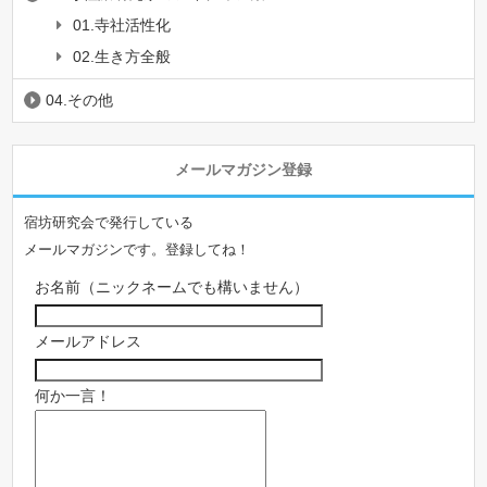
01.寺社活性化
02.生き方全般
04.その他
メールマガジン登録
宿坊研究会で発行している
メールマガジンです。登録してね！
お名前（ニックネームでも構いません）
メールアドレス
何か一言！