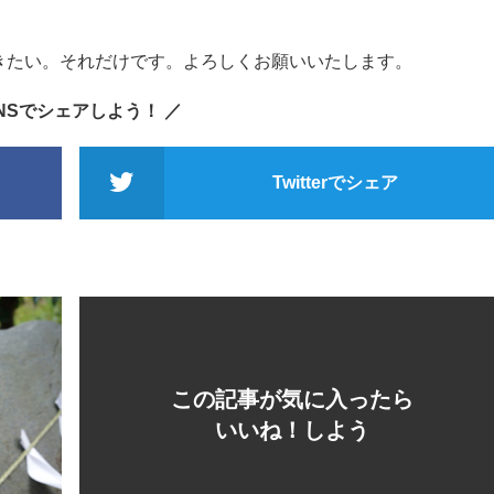
きたい。それだけです。よろしくお願いいたします。
SNSでシェアしよう！ ／
Twitterでシェア
この記事が気に入ったら
いいね！しよう