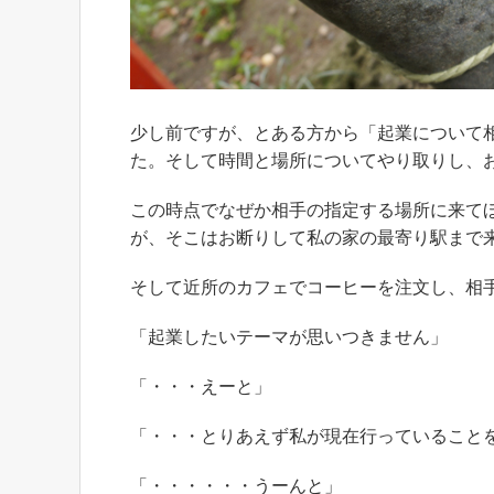
少し前ですが、とある方から「起業について
た。そして時間と場所についてやり取りし、
この時点でなぜか相手の指定する場所に来て
が、そこはお断りして私の家の最寄り駅まで
そして近所のカフェでコーヒーを注文し、相
「起業したいテーマが思いつきません」
「・・・えーと」
「・・・とりあえず私が現在行っていること
「・・・・・・うーんと」