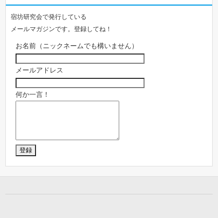
宿坊研究会で発行している
メールマガジンです。登録してね！
お名前（ニックネームでも構いません）
メールアドレス
何か一言！