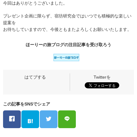
今回はありがとうございました。
プレゼント企画に限らず、宿坊研究会ではいつでも積極的な楽しい
提案を
お待ちしていますので、今後ともまたよろしくお願いいたします。
ほーりーの旅ブログの
注目記事
を受け取ろう
この記事をSNSでシェア