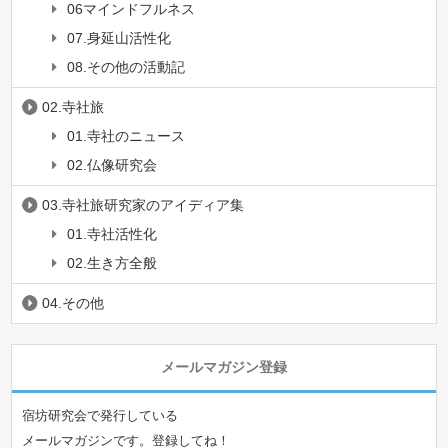
06マインドフルネス
07.身延山活性化
08.その他の活動記
02.寺社旅
01.寺社のニュース
02.仏像研究会
03.寺社旅研究家のアイディア集
01.寺社活性化
02.生き方全般
04.その他
メールマガジン登録
宿坊研究会で発行している
メールマガジンです。登録してね！