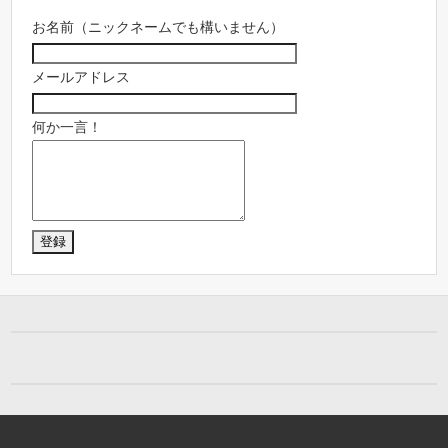
お名前（ニックネームでも構いません）
メールアドレス
何か一言！